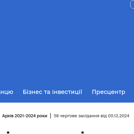
анцю
Бізнес та інвестиції
Пресцентр
Архів 2021-2024 роки
58 чергове засідання від 03.12.2024