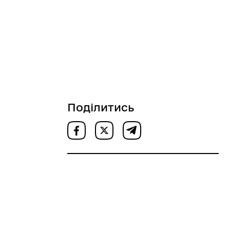
Поділитись