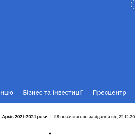
анцю
Бізнес та інвестиції
Пресцентр
Архів 2021-2024 роки
58 позачергове засідання від 22.12.2