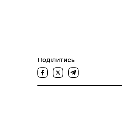
Поділитись