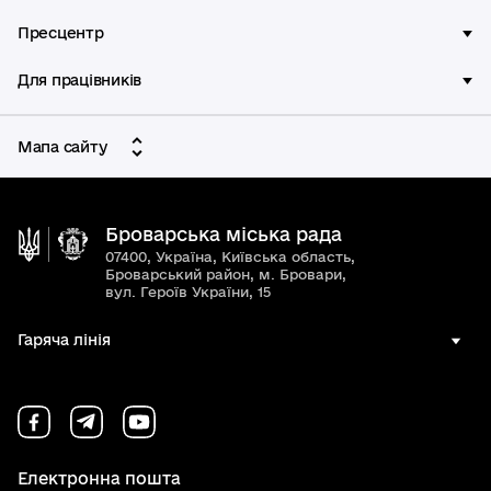
Пресцентр
Для працівників
Мапа сайту
Броварська міська рада
07400, Україна, Київська область,
Броварський район, м. Бровари,
вул. Героїв України, 15
Гаряча лінія
Електронна пошта