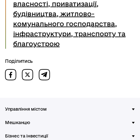
власності, приватизації,
будівництва, житлово-
комунального господарства,
інфраструктури, транспорту та
благоустрою
Поділитись
Управління містом
Мешканцю
Бізнес та інвестиції