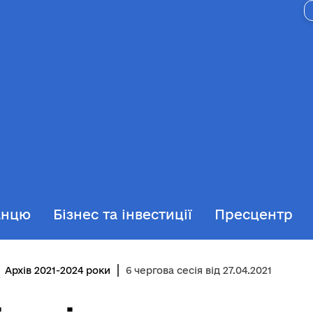
анцю
Бізнес та інвестиції
Пресцентр
Архів 2021-2024 роки
6 чергова сесія від 27.04.2021