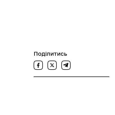
Поділитись