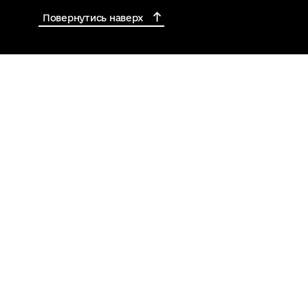
Повернутись наверх