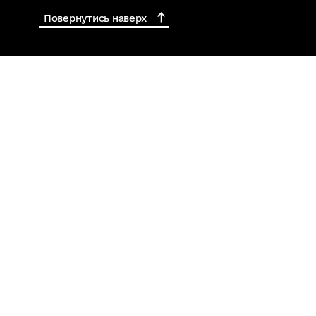
Повернутись наверх