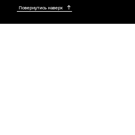
Повернутись наверх