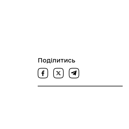
Поділитись