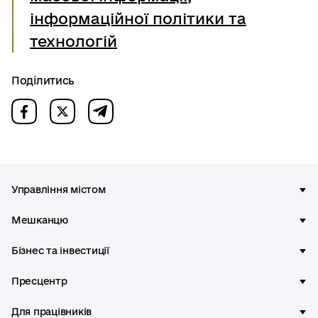
інформаційної політики та
технологій
Поділитись
Управління містом
Мешканцю
Бізнес та інвестиції
Пресцентр
Для працівників