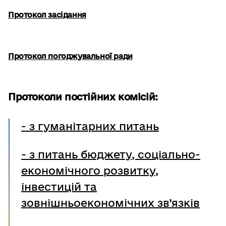
Протокол засідання
Протокол погоджувальної ради
Протоколи постійних комісій:
- з гуманітарних питань
- з питань бюджету, соціально-
економічного розвитку,
інвестицій та
зовнішньоекономічних зв’язків