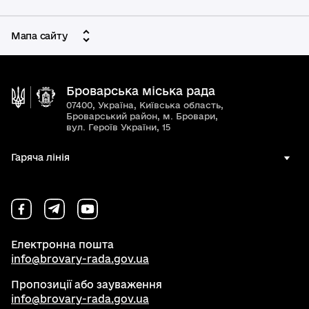
Мапа сайту
Броварська міська рада
07400, Україна, Київська область,
Броварський район, м. Бровари,
вул. Героїв України, 15
Гаряча лінія
Електронна пошта
info@brovary-rada.gov.ua
Пропозиції або зауваження
info@brovary-rada.gov.ua