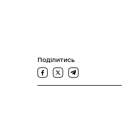
Поділитись