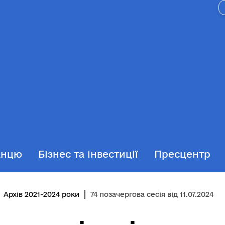
анцю
Бізнес та інвестиції
Пресцентр
Архів 2021-2024 роки
74 позачергова сесія від 11.07.2024