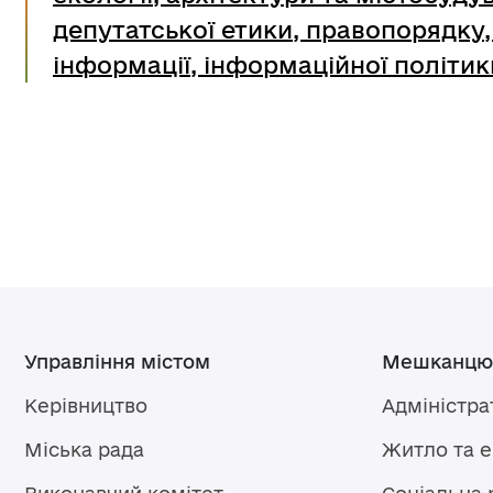
депутатської етики, правопорядку,
інформації, інформаційної політик
Управління містом
Мешканцю
Керівництво
Адміністра
Міська рада
Житло та 