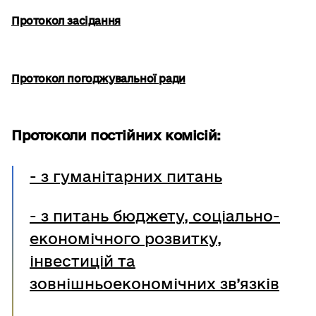
Протокол засідання
Протокол погоджувальної ради
Протоколи постійних комісій:
- з гуманітарних питань
- з питань бюджету, соціально-
економічного розвитку,
інвестицій та
зовнішньоекономічних зв’язків