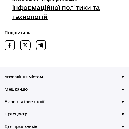
інформаційної політики та
технологій
Поділитись
Управління містом
Мешканцю
Бізнес та інвестиції
Пресцентр
Для працівників