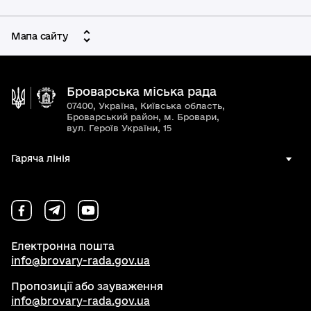
Мапа сайту
Броварська міська рада
07400, Україна, Київська область,
Броварський район, м. Бровари,
вул. Героїв України, 15
Гаряча лінія
Електронна пошта
info@brovary-rada.gov.ua
Пропозиції або зауваження
info@brovary-rada.gov.ua