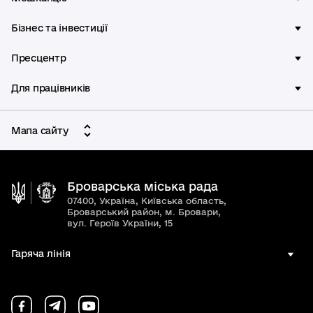
Бізнес та інвестиції
Пресцентр
Для працівників
Мапа сайту
Броварська міська рада
07400, Україна, Київська область,
Броварський район, м. Бровари,
вул. Героїв України, 15
Гаряча лінія