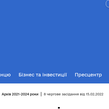
анцю
Бізнес та інвестиції
Пресцентр
Архів 2021-2024 роки
8 чергове засідання від 15.02.2022