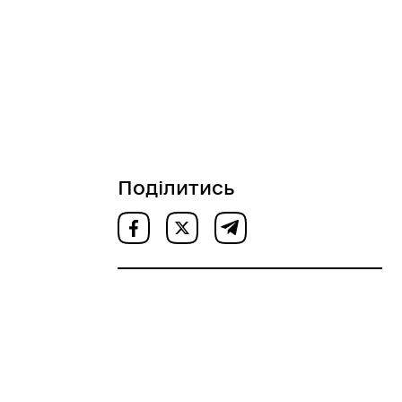
Поділитись