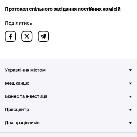
Протокол спільного засідання постійних комісій
Поділитись
Управління містом
Мешканцю
Бізнес та інвестиції
Пресцентр
Для працівників