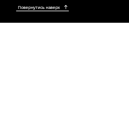
Повернутись наверх