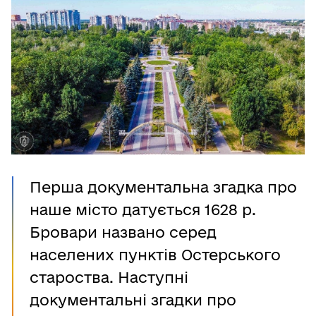
Перша документальна згадка про
наше місто датується 1628 р.
Бровари названо серед
населених пунктів Остерського
староства. Наступні
документальні згадки про