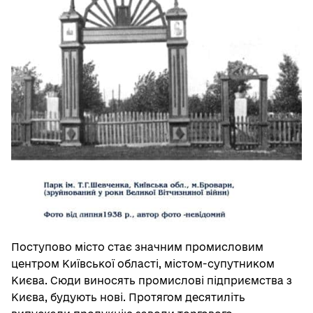
Поступово місто стає значним промисловим
центром Київської області, містом-супутником
Києва. Сюди виносять промислові підприємства з
Києва, будують нові. Протягом десятиліть