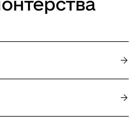
онтерства