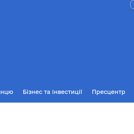
анцю
Бізнес та інвестиції
Пресцентр