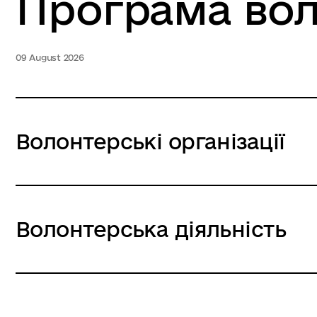
Програма вол
09 August 2026
Волонтерські організації
Волонтерська діяльність