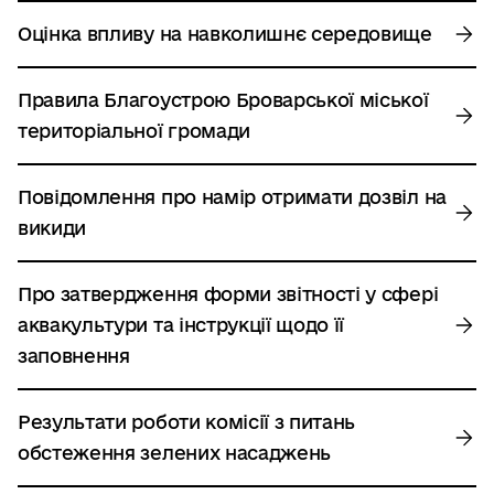
Оцінка впливу на навколишнє середовище
Правила Благоустрою Броварської міської
територіальної громади
Повідомлення про намір отримати дозвіл на
викиди
Про затвердження форми звітності у сфері
аквакультури та інструкції щодо її
заповнення
Результати роботи комісії з питань
обстеження зелених насаджень