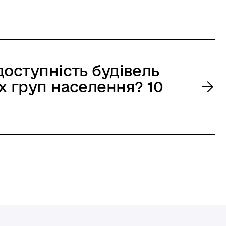
доступність будівель
х груп населення? 10