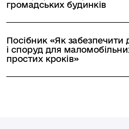
громадських будинків
Посібник «Як забезпечити 
і споруд для маломобільни
простих кроків»