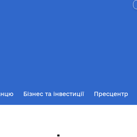
анцю
Бізнес та інвестиції
Пресцентр