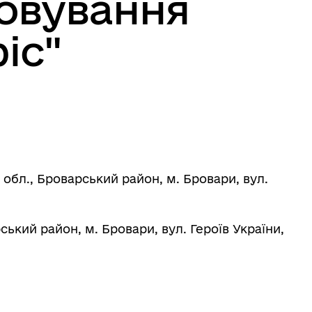
овування
іс"
обл., Броварський район, м. Бровари, вул.
ський район, м. Бровари, вул. Героїв України,