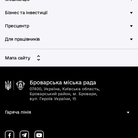
Бізнес та інвестиції
Пресцентр
Для працівників
Мапа сайту
Броварська міська рада
07400, Україна, Київська область,
Броварський район, м. Бровари,
вул. Героїв України, 15
Гаряча лінія