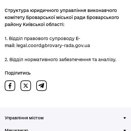
Структура юридичного управління виконавчого
комітету Броварської міської ради Броварського
району Київської області:
1. Відділ правового супроводу
E-
mail:
legal.coord@brovary-rada.gov.ua
2. Відділ нормативного забезпечення та аналізу.
Поділитись
Управління містом
Мешканцю