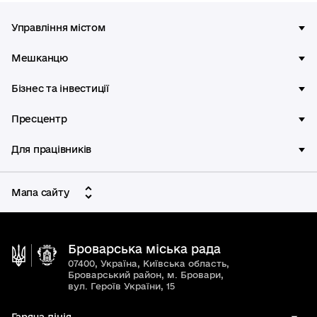
Управління містом
Мешканцю
Бізнес та інвестиції
Пресцентр
Для працівників
Мапа сайту
Броварська міська рада
07400, Україна, Київська область,
Броварський район, м. Бровари,
вул. Героїв України, 15