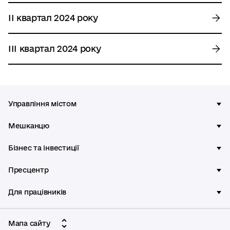
ІІ квартал 2024 року
ІІІ квартал 2024 року
Управління містом
Мешканцю
Бізнес та інвестиції
Пресцентр
Для працівників
Мапа сайту