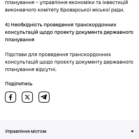
планування – управління економіки та інвестицій
виконавчого комітету Броварської міської ради.
4) Необхідність проведення транскордонних
консультацій щодо проекту документа державного
планування
Підстави для проведення транскордонних
консультацій щодо проєкту документу державного
планування відсутні.
Поділитись
Управління містом