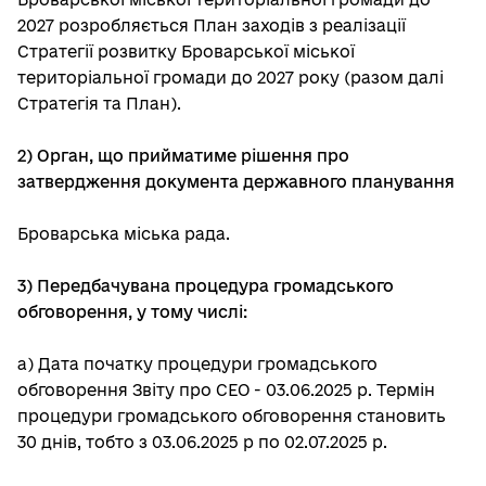
2027 розробляється План заходів з реалізації
Стратегії розвитку Броварської міської
територіальної громади до 2027 року (разом далі
Стратегія та План).
2) Орган, що прийматиме рішення про
затвердження документа державного планування
Броварська міська рада.
3) Передбачувана процедура громадського
обговорення, у тому числі:
а) Дата початку процедури громадського
обговорення Звіту про СЕО - 03.06.2025 р. Термін
процедури громадського обговорення становить
30 днів, тобто з 03.06.2025 р по 02.07.2025 р.