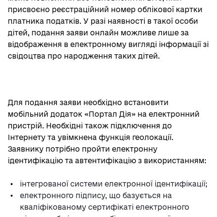
присвоєно реєстраційний номер облікової картки
платника податків. У разі наявності в такої особи
дітей, подання заяви онлайн можливе лише за
відображення в електронному вигляді інформації зі
свідоцтва про народження таких дітей.
Для подання заяви необхідно встановити
мобільний додаток «Портал Дія» на електронний
пристрій. Необхідні також підключення до
Інтернету та увімкнена функція геолокації.
Заявнику потрібно пройти електронну
ідентифікацію та автентифікацію з використанням:
інтегрованої системи електронної ідентифікації;
електронного підпису, що базується на
кваліфікованому сертифікаті електронного