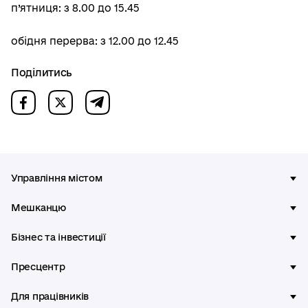
п’ятниця: з 8.00 до 15.45
обідня перерва: з 12.00 до 12.45
Поділитись
Управління містом
Мешканцю
Бізнес та інвестиції
Пресцентр
Для працівників