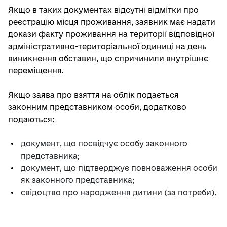
Якщо в таких документах відсутні відмітки про
реєстрацію місця проживання, заявник має надати
докази факту проживання на території відповідної
адміністративно-територіальної одиниці на день
виникнення обставин, що спричинили внутрішнє
переміщення.
Якщо заява про взяття на облік подається
законним представником особи, додатково
подаються:
документ, що посвідчує особу законного
представника;
документ, що підтверджує повноваження особи
як законного представника;
свідоцтво про народження дитини (за потреби).