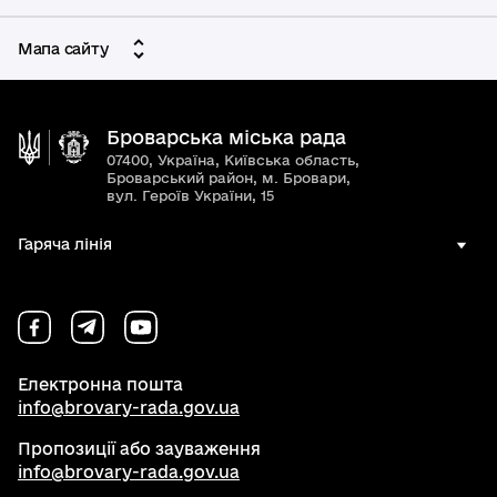
Мапа сайту
Броварська міська рада
07400, Україна, Київська область,
Броварський район, м. Бровари,
вул. Героїв України, 15
Гаряча лінія
Електронна пошта
info@brovary-rada.gov.ua
Пропозиції або зауваження
info@brovary-rada.gov.ua