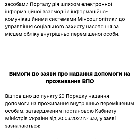
засобами Порталу дія шляхом електронної
інформаційної взаємодії з інформаційно-
комунікаційними системами Мінсоцполітики до
управління соціального захисту населення за
місцем обліку внутрішньо переміщеної особи.
Вимоги до заяви про надання допомоги на
проживання ВПО
Відповідно до пункту 20 Порядку надання
допомоги на проживання внутрішньо переміщеним
особам, затвердженим постановою Кабінету
Міністрів України від 20.03.2022 № 332
, у заяві
зазначаються: