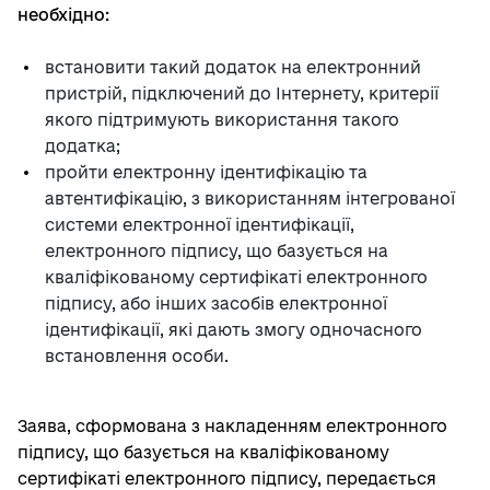
необхідно:
встановити такий додаток на електронний
пристрій, підключений до Інтернету, критерії
якого підтримують використання такого
додатка;
пройти електронну ідентифікацію та
автентифікацію, з використанням інтегрованої
системи електронної ідентифікації,
електронного підпису, що базується на
кваліфікованому сертифікаті електронного
підпису, або інших засобів електронної
ідентифікації, які дають змогу одночасного
встановлення особи.
Заява, сформована з накладенням електронного
підпису, що базується на кваліфікованому
сертифікаті електронного підпису, передається