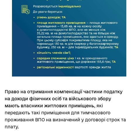
Право на отримання компенсації частини податку
на доходи фізичних осіб та військового збору
мають власники житлових приміщень
, які
передають такі приміщення для тимчасового
проживання ВПО на визначений у договорі строк та
плату.