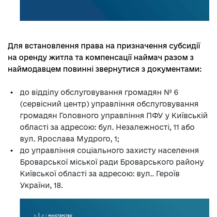
Для встановлення права на призначення субсидії
на оренду житла та компенсації наймач разом з
наймодавцем повинні звернутися з документами:
до відділу обслуговування громадян № 6
(сервісний центр) управління обслуговування
громадян Головного управління ПФУ у Київській
області за адресою: бул. Незалежності, 11 або
вул. Ярослава Мудрого, 1;
до управління соціального захисту населення
Броварської міської ради Броварського району
Київської області за адресою: вул.. Героїв
України, 18.