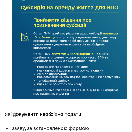
Які документи необхідно подати:
заяву, за встановленою формою