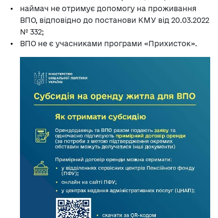
наймач не отримує допомогу на проживання
ВПО, відповідно до постанови КМУ від 20.03.2022
№ 332;
ВПО не є учасниками програми «Прихисток».