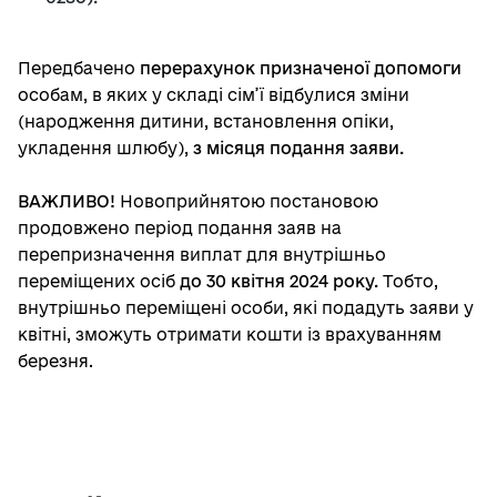
Передбачено
перерахунок призначеної допомоги
особам, в яких у складі сім’ї відбулися зміни
(народження дитини, встановлення опіки,
укладення шлюбу),
з місяця подання заяви.
ВАЖЛИВО!
Новоприйнятою постановою
продовжено період подання заяв на
перепризначення виплат для внутрішньо
переміщених осіб
до 30 квітня 2024 року.
Тобто,
внутрішньо переміщені особи, які подадуть заяви у
квітні, зможуть отримати кошти із врахуванням
березня.