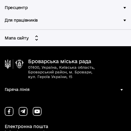
Пресцентр
Для працівників
Мапа сайту
Броварська міська рада
07400, Україна, Київська область,
Броварський район, м. Бровари,
вул. Героїв України, 15
Гаряча лінія
Електронна пошта