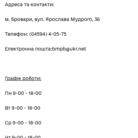
Адреса та контакти:
м. Бровари, вул. Ярослава Мудрого, 36
Телефон: (04594) 4-05-75
Електронна пошта:bmpb@ukr.net
Графік роботи:
Пн 9-00 - 18-00
Вт 9-00 - 18-00
Ср 9-00 - 18-00
Чт 9-00 - 18-00