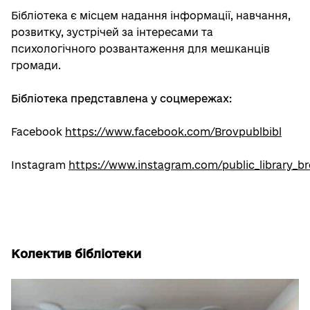
Бібліотека є місцем надання інформації, навчання,
розвитку, зустрічей за інтересами та
психологічного розвантаження для мешканців
громади.
Бібліотека представлена у соцмережах:
Facebook
https://www.facebook.com/Brovpublbibl
Instagram
https://www.instagram.com/public_library_b
Колектив бібліотеки