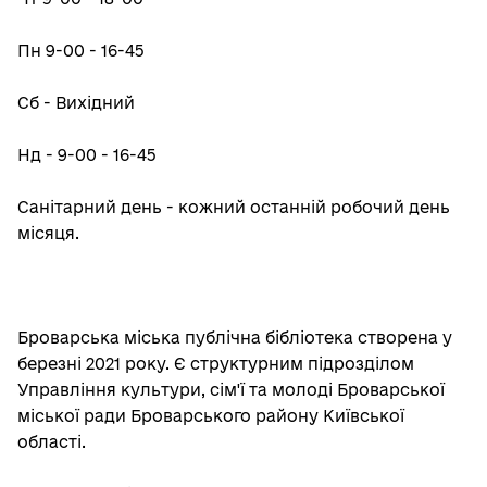
Пн 9-00 - 16-45
Сб - Вихідний
Нд - 9-00 - 16-45
Санітарний день - кожний останній робочий день
місяця.
Броварська міська публічна бібліотека створена у
березні 2021 року. Є структурним підрозділом
Управління культури, сім'ї та молоді Броварської
міської ради Броварського району Київської
області.