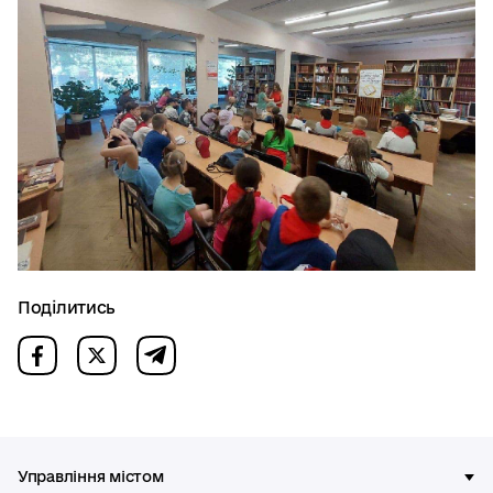
Поділитись
Управління містом