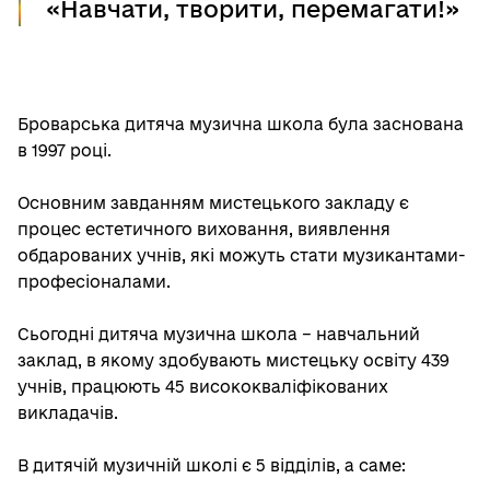
«Навчати, творити, перемагати!»
Броварська дитяча музична школа була заснована
в 1997 році.
Основним завданням мистецького закладу є
процес естетичного виховання, виявлення
обдарованих учнів, які можуть стати музикантами-
професіоналами.
Сьогодні дитяча музична школа – навчальний
заклад, в якому здобувають мистецьку освіту 439
учнів, працюють 45 висококваліфікованих
викладачів.
В дитячій музичній школі є 5 відділів, а саме: