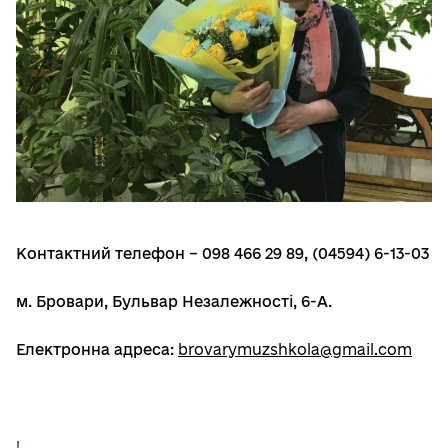
Контактний телефон – 098 466 29 89, (04594) 6-13-03
м. Бровари, Бульвар Незалежності, 6-А.
Електронна адреса:
brovarymuzshkola@gmail.com