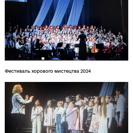
Фестиваль хорового мистецтва 2024