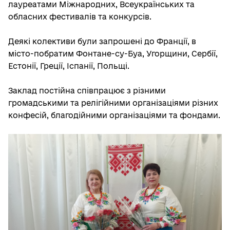
лауреатами Міжнародних, Всеукраїнських та
обласних фестивалів та конкурсів.
Деякі колективи були запрошені до Франції, в
місто-побратим Фонтане-су-Буа, Угорщини, Сербії,
Естонії, Греції, Іспанії, Польщі.
Заклад постійна співпрацює з різними
громадськими та релігійними організаціями різних
конфесій, благодійними організаціями та фондами.