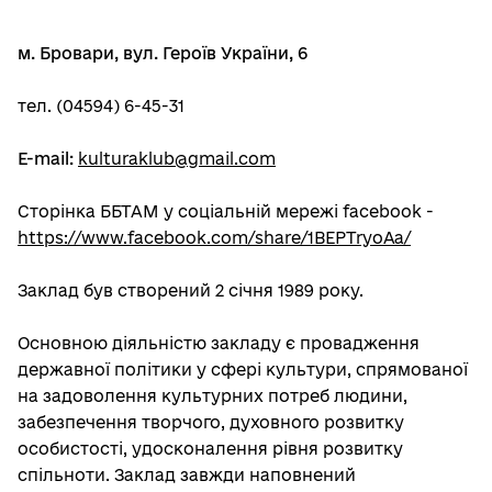
м. Бровари, вул. Героїв України, 6
тел. (04594) 6-45-31
Е-mail:
kulturaklub@gmail.com
Сторінка ББТАМ у соціальній мережі facebook -
https://www.facebook.com/share/1BEPTryoAa/
Заклад був створений 2 січня 1989 року.
Основною діяльністю закладу є провадження
державної політики у сфері культури, спрямованої
на задоволення культурних потреб людини,
забезпечення творчого, духовного розвитку
особистості, удосконалення рівня розвитку
спільноти. Заклад завжди наповнений