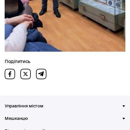
Поділитись
Управління містом
Мешканцю