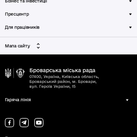
Бізнес та інвестиції
Пресцентр
Для працівників
Мапа сайту
Броварська міська рада
07400, Україна, Київська область,
Броварський район, м. Бровари,
вул. Героїв України, 15
Гаряча лінія