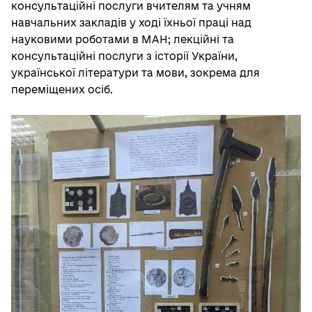
консультаційні послуги вчителям та учням
навчальних закладів у ході їхньої праці над
науковими роботами в МАН; лекційні та
консультаційні послуги з історії України,
української літератури та мови, зокрема для
переміщених осіб.