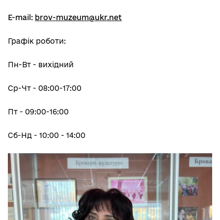
Е-mail:
brov-muzeum@ukr.net
Графік роботи:
Пн-Вт - вихідний
Ср-Чт - 08:00-17:00
Пт - 09:00-16:00
Сб-Нд - 10:00 - 14:00