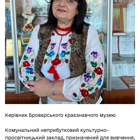
Керівник Броварського краєзнавчого музею
Комунальний неприбутковий культурно-
просвітницький заклад, призначений для вивчення,