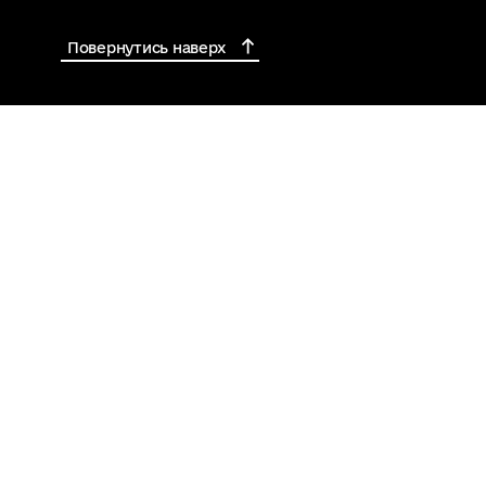
Повернутись наверх