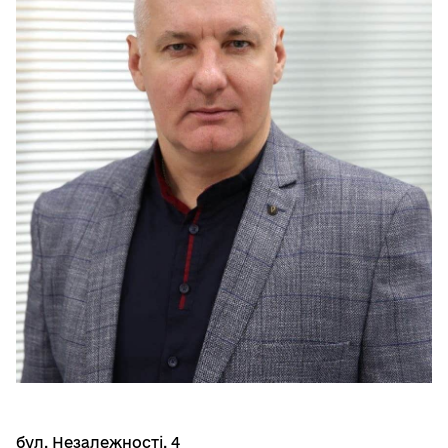
бул. Незалежності, 4