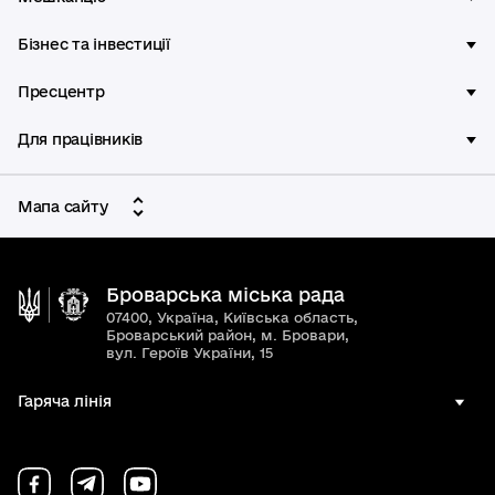
Бізнес та інвестиції
Пресцентр
Для працівників
Мапа сайту
Броварська міська рада
07400, Україна, Київська область,
Броварський район, м. Бровари,
вул. Героїв України, 15
Гаряча лінія