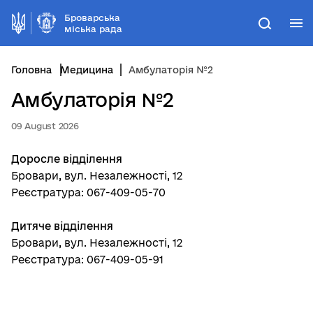
Броварська
М
Пошук
міська рада
Головна
Медицина
Амбулаторія №2
Амбулаторія №2
09 August 2026
Доросле відділення
Бровари, вул. Незалежності, 12
Реєстратура: 067-409-05-70
Дитяче відділення
Бровари, вул. Незалежності, 12
Реєстратура: 067-409-05-91