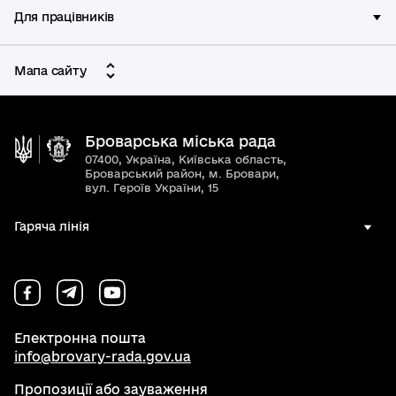
Для працівників
Мапа сайту
Броварська міська рада
07400, Україна, Київська область,
Броварський район, м. Бровари,
вул. Героїв України, 15
Гаряча лінія
Електронна пошта
info@brovary-rada.gov.ua
Пропозиції або зауваження