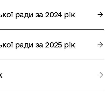
кої ради за 2024 рік
кої ради за 2025 рік
к