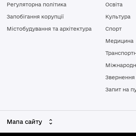
Регуляторна політика
Освіта
Запобігання корупції
Культура
Містобудування та архітектура
Спорт
Медицина
Транспорт
Міжнародн
Звернення
Запит на п
Мапа сайту