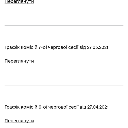
Переглянути
Графік комісій 7-ої чергової сесії від 27.05.2021
Переглянути
Графік комісій 6-ої чергової сесії від 27.04.2021
Переглянути