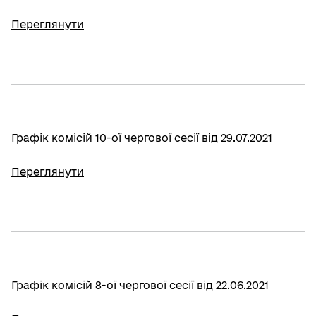
Переглянути
Графік комісій 10-ої чергової сесії від 29.07.2021
Переглянути
Графік комісій 8-ої чергової сесії від 22.06.2021