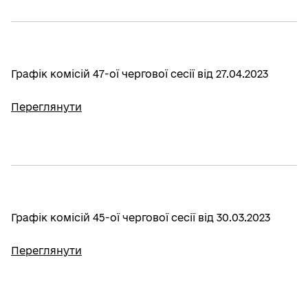
Графік комісій 47-ої чергової сесії від 27.04.2023
Переглянути
Графік комісій 45-ої чергової сесії від 30.03.2023
Переглянути