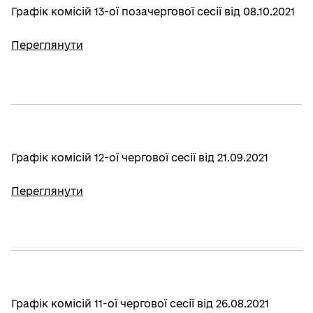
Графік комісій 13-ої позачергової сесії від 08.10.2021
Переглянути
Графік комісій 12-ої чергової сесії від 21.09.2021
Переглянути
Графік комісій 11-ої чергової сесії від 26.08.2021