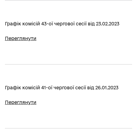
Графік комісій 43-ої чергової сесії від 23.02.2023
Переглянути
Графік комісій 41-ої чергової сесії від 26.01.2023
Переглянути