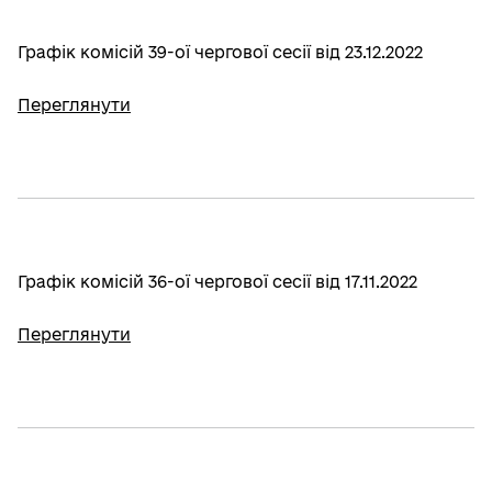
Графік комісій 39-ої чергової сесії від 23.12.2022
Переглянути
Графік комісій 36-ої чергової сесії від 17.11.2022
Переглянути