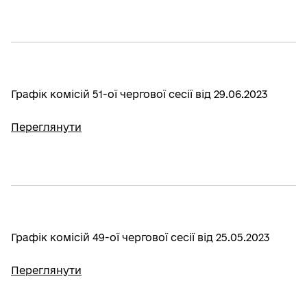
Графік комісій 51-ої чергової сесії від 29.06.2023
Переглянути
Графік комісій 49-ої чергової сесії від 25.05.2023
Переглянути