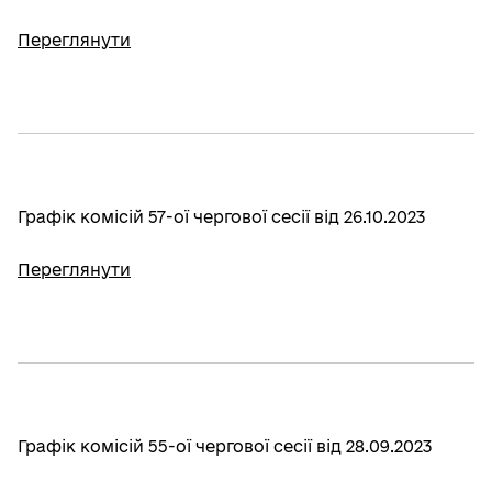
Переглянути
Графік комісій 57-ої чергової сесії від 26.10.2023
Переглянути
Графік комісій 55-ої чергової сесії від 28.09.2023