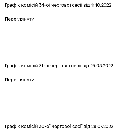
Графік комісій 34-ої чергової сесії від 11.10.2022
Переглянути
Графік комісій 31-ої чергової сесії від 25.08.2022
Переглянути
Графік комісій 30-ої чергової сесії від 28.07.2022