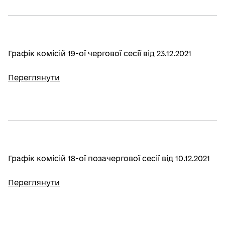
Графік комісій 19-ої чергової сесії від 23.12.2021
Переглянути
Графік комісій 18-ої позачергової сесії від 10.12.2021
Переглянути