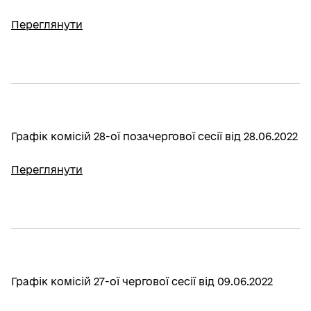
Переглянути
Графік комісій 28-ої позачергової сесії від 28.06.2022
Переглянути
Графік комісій 27-ої чергової сесії від 09.06.2022