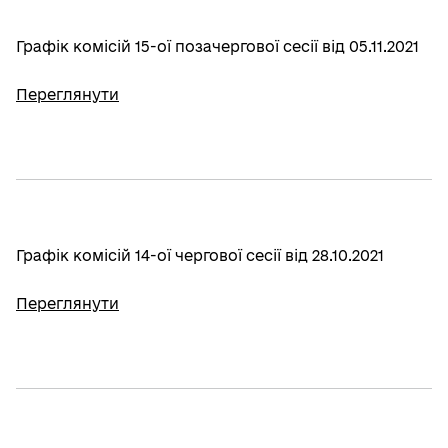
Графік комісій 15-ої позачергової сесії від 05.11.2021
Переглянути
Графік комісій 14-ої чергової сесії від 28.10.2021
Переглянути