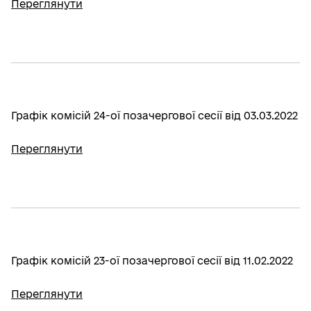
Переглянути
Графік комісій 24-ої позачергової сесії від 03.03.2022
Переглянути
Графік комісій 23-ої позачергової сесії від 11.02.2022
Переглянути