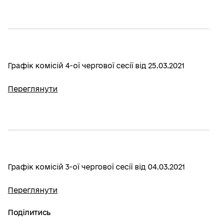
Графік комісій 4-ої чергової сесії від 25.03.2021
Переглянути
Графік комісій 3-ої чергової сесії від 04.03.2021
Переглянути
Поділитись