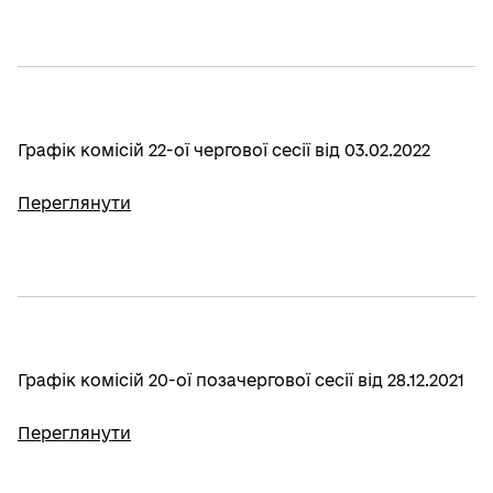
Графік комісій 22-ої чергової сесії від 03.02.2022
Переглянути
Графік комісій 20-ої позачергової сесії від 28.12.2021
Переглянути