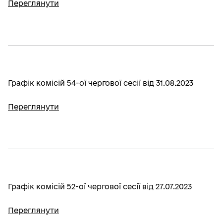
Переглянути
Графік комісій 54-ої чергової сесії від 31.08.2023
Переглянути
Графік комісій 52-ої чергової сесії від 27.07.2023
Переглянути