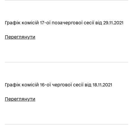
Графік комісій 17-ої позачергової сесії від 29.11.2021
Переглянути
Графік комісій 16-ої чергової сесії від 18.11.2021
Переглянути