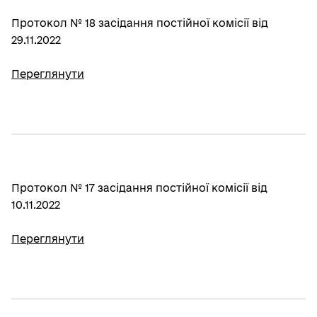
Протокол № 18 засідання постійної комісії від
29.11.2022
Переглянути
Протокол № 17 засідання постійної комісії від
10.11.2022
Переглянути