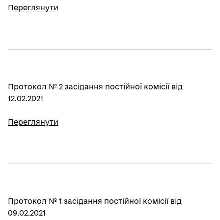
Переглянути
Протокол № 2 засідання постійної комісії від
12.02.2021
Переглянути
Протокол № 1 засідання постійної комісії від
09.02.2021