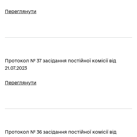
Переглянути
Протокол № 37 засідання постійної комісії від
21.07.2023
Переглянути
Протокол № 36 засідання постійної комісії від