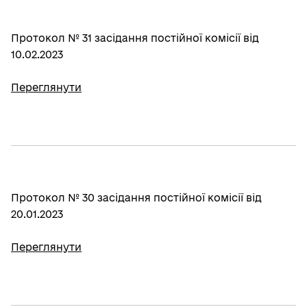
Протокол № 31 засідання постійної комісії від
10.02.2023
Переглянути
Протокол № 30 засідання постійної комісії від
20.01.2023
Переглянути