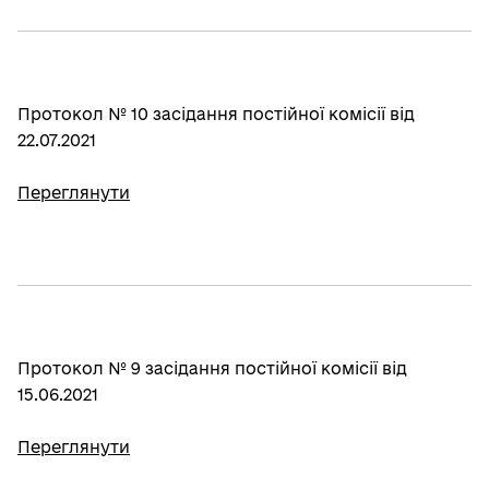
Протокол № 10 засідання постійної комісії від
22.07.2021
Переглянути
Протокол № 9 засідання постійної комісії від
15.06.2021
Переглянути