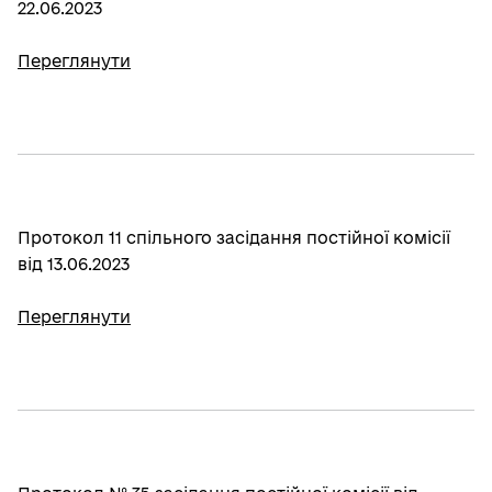
22.06.2023
Переглянути
Протокол 11 спільного засідання постійної комісії
від 13.06.2023
Переглянути