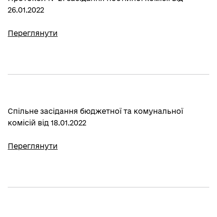
26.01.2022
Переглянути
Спільне засідання бюджетної та комунальної
комісій від 18.01.2022
Переглянути