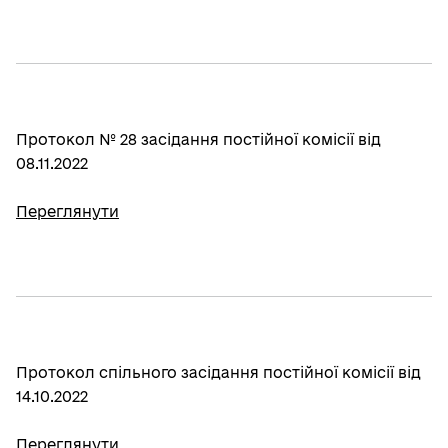
Протокол № 28 засідання постійної комісії від
08.11.2022
Переглянути
Протокол спільного засідання постійної комісії від
14.10.2022
Переглянути