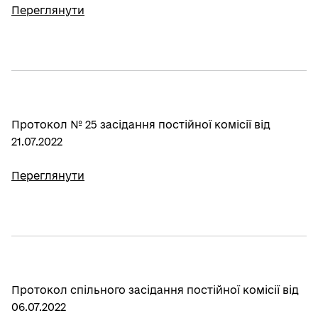
Переглянути
Протокол № 25 засідання постійної комісії від
21.07.2022
Переглянути
Протокол спільного засідання постійної комісії від
06.07.2022