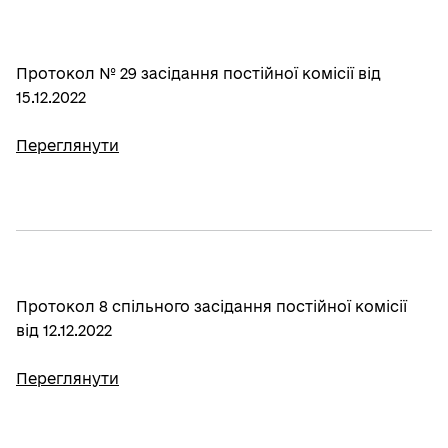
Протокол № 29 засідання постійної комісії від
15.12.2022
Переглянути
Протокол 8 спільного засідання постійної комісії
від 12.12.2022
Переглянути