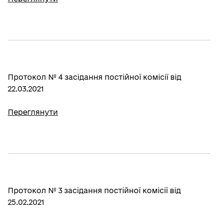
Протокол № 4 засідання постійної комісії від
22.03.2021
Переглянути
Протокол № 3 засідання постійної комісії від
25.02.2021