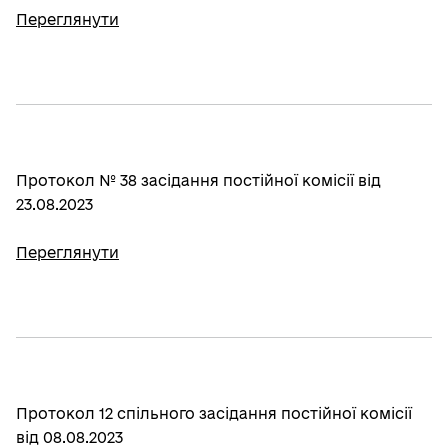
Переглянути
Протокол № 38 засідання постійної комісії від
23.08.2023
Переглянути
Протокол 12 спільного засідання постійної комісії
від 08.08.2023