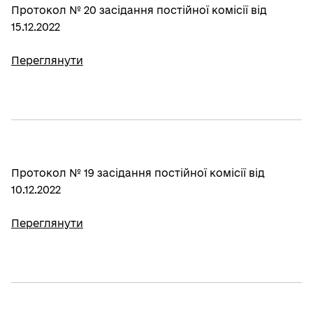
Протокол № 20 засідання постійної комісії від
15.12.2022
Переглянути
Протокол № 19 засідання постійної комісії від
10.12.2022
Переглянути