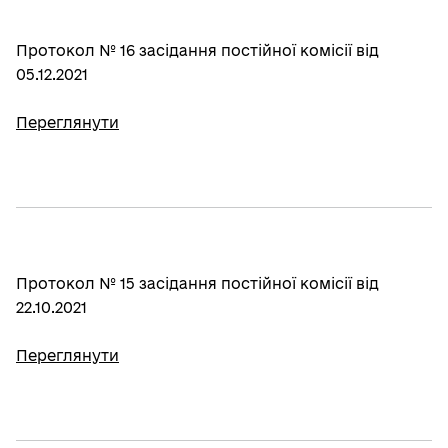
Протокол № 16 засідання постійної комісії від
05.12.2021
Переглянути
Протокол № 15 засідання постійної комісії від
22.10.2021
Переглянути