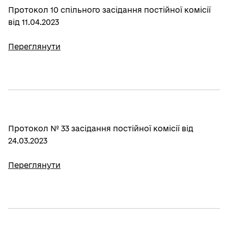
Протокол 10 спільного засідання постійної комісії
від 11.04.2023
Переглянути
Протокол № 33 засідання постійної комісії від
24.03.2023
Переглянути