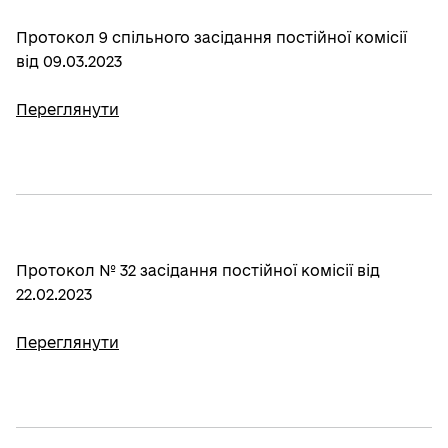
Протокол 9 спільного засідання постійної комісії
від 09.03.2023
Переглянути
Протокол № 32 засідання постійної комісії від
22.02.2023
Переглянути