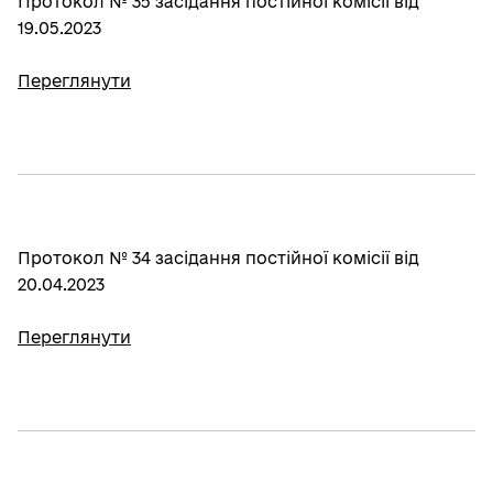
Протокол № 35 засідання постійної комісії від
19.05.2023
Переглянути
Протокол № 34 засідання постійної комісії від
20.04.2023
Переглянути