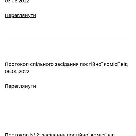
03.06.2022
Переглянути
Протокол спільного засідання постійної комісії від
06.05.2022
Переглянути
Протокол № 21 засідання постійної комісії від