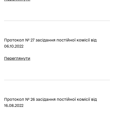
Протокол № 27 засідання постійної комісії від
06.10.2022
Переглянути
Протокол № 26 засідання постійної комісії від
16.08.2022