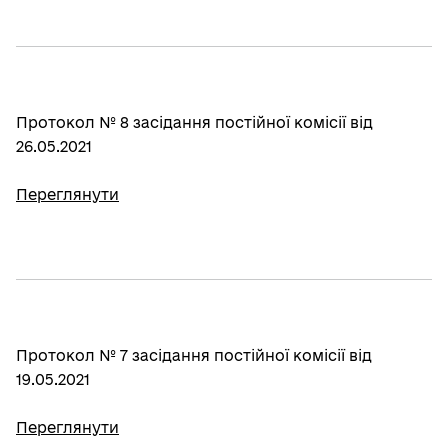
Протокол № 8 засідання постійної комісії від
26.05.2021
Переглянути
Протокол № 7 засідання постійної комісії від
19.05.2021
Переглянути