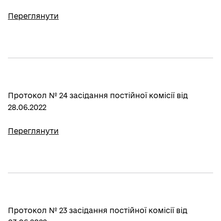
Переглянути
Протокол № 24 засідання постійної комісії від
28.06.2022
Переглянути
Протокол № 23 засідання постійної комісії від