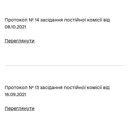
Протокол № 14 засідання постійної комісії від
08.10.2021
Переглянути
Протокол № 13 засідання постійної комісії від
16.09.2021
Переглянути