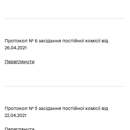
Протокол № 6 засідання постійної комісії від
26.04.2021
Переглянути
Протокол № 5 засідання постійної комісії від
22.04.2021
Переглянути