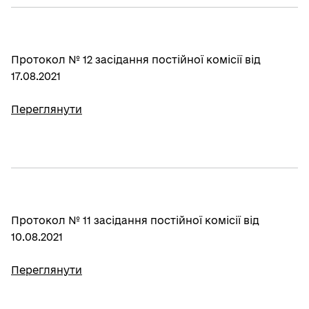
Протокол № 12 засідання постійної комісії від
17.08.2021
Переглянути
Протокол № 11 засідання постійної комісії від
10.08.2021
Переглянути