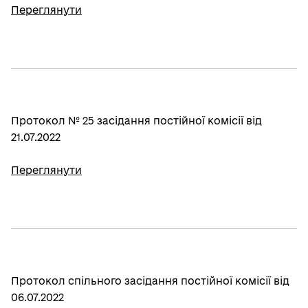
Переглянути
Протокол № 25 засідання постійної комісії від
21.07.2022
Переглянути
Протокол спільного засідання постійної комісії від
06.07.2022