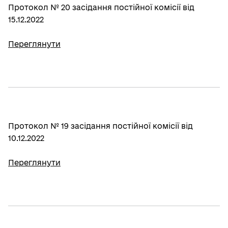
Протокол № 20 засідання постійної комісії від
15.12.2022
Переглянути
Протокол № 19 засідання постійної комісії від
10.12.2022
Переглянути