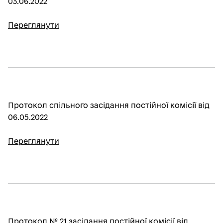
03.06.2022
Переглянути
Протокол спільного засідання постійної комісії від
06.05.2022
Переглянути
Протокол № 21 засідання постійної комісії від