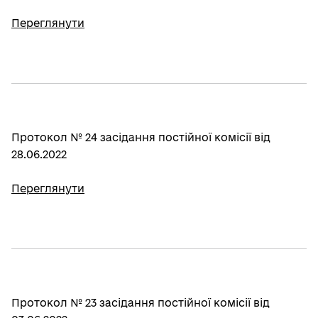
Переглянути
Протокол № 24 засідання постійної комісії від
28.06.2022
Переглянути
Протокол № 23 засідання постійної комісії від