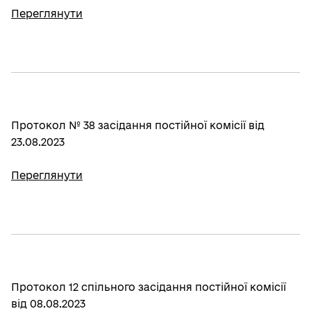
Переглянути
Протокол № 38 засідання постійної комісії від
23.08.2023
Переглянути
Протокол 12 спільного засідання постійної комісії
від 08.08.2023