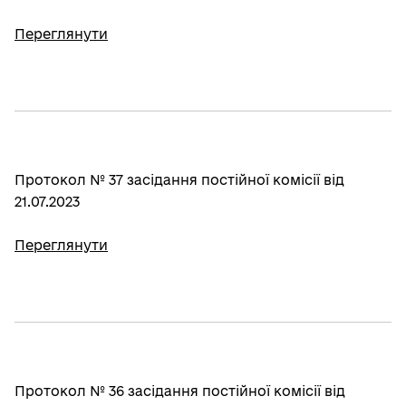
Переглянути
Протокол № 37 засідання постійної комісії від
21.07.2023
Переглянути
Протокол № 36 засідання постійної комісії від