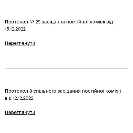
Протокол № 29 засідання постійної комісії від
15.12.2022
Переглянути
Протокол 8 спільного засідання постійної комісії
від 12.12.2022
Переглянути