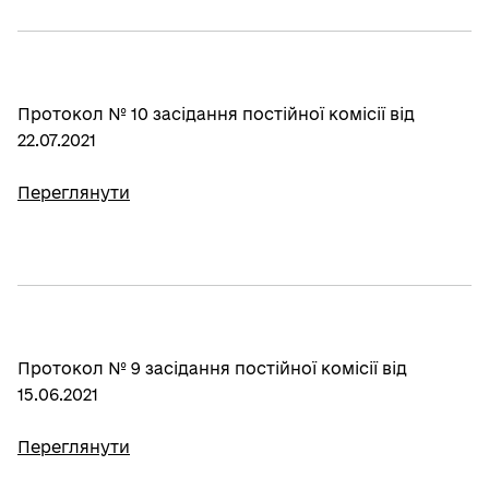
Протокол № 10 засідання постійної комісії від
22.07.2021
Переглянути
Протокол № 9 засідання постійної комісії від
15.06.2021
Переглянути