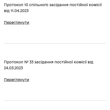
Протокол 10 спільного засідання постійної комісії
від 11.04.2023
Переглянути
Протокол № 33 засідання постійної комісії від
24.03.2023
Переглянути