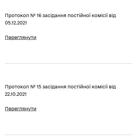
Протокол № 16 засідання постійної комісії від
05.12.2021
Переглянути
Протокол № 15 засідання постійної комісії від
22.10.2021
Переглянути