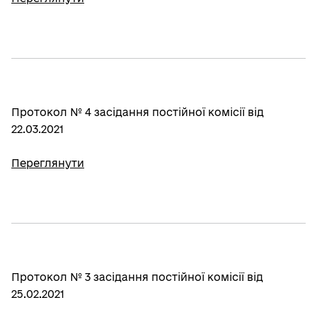
Протокол № 4 засідання постійної комісії від
22.03.2021
Переглянути
Протокол № 3 засідання постійної комісії від
25.02.2021