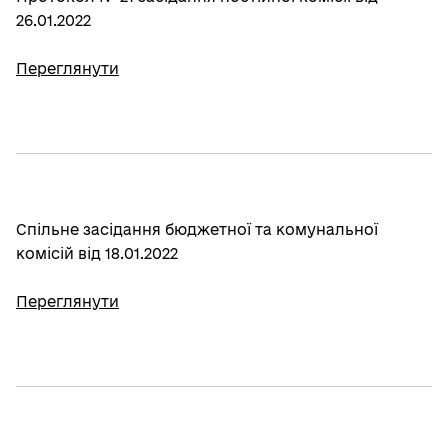
26.01.2022
Переглянути
Спільне засідання бюджетної та комунальної
комісій від 18.01.2022
Переглянути