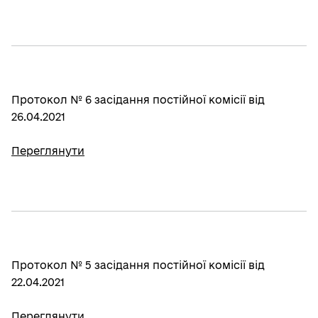
Протокол № 6 засідання постійної комісії від
26.04.2021
Переглянути
Протокол № 5 засідання постійної комісії від
22.04.2021
Переглянути