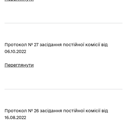
Протокол № 27 засідання постійної комісії від
06.10.2022
Переглянути
Протокол № 26 засідання постійної комісії від
16.08.2022