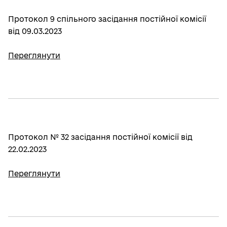
Протокол 9 спільного засідання постійної комісії
від 09.03.2023
Переглянути
Протокол № 32 засідання постійної комісії від
22.02.2023
Переглянути