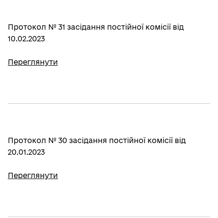
Протокол № 31 засідання постійної комісії від
10.02.2023
Переглянути
Протокол № 30 засідання постійної комісії від
20.01.2023
Переглянути