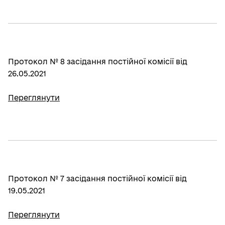
Протокол № 8 засідання постійної комісії від
26.05.2021
Переглянути
Протокол № 7 засідання постійної комісії від
19.05.2021
Переглянути