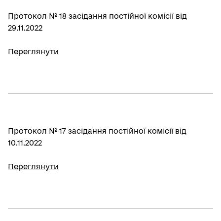
Протокол № 18 засідання постійної комісії від
29.11.2022
Переглянути
Протокол № 17 засідання постійної комісії від
10.11.2022
Переглянути