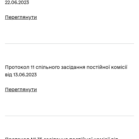
22.06.2023
Переглянути
Протокол 11 спільного засідання постійної комісії
від 13.06.2023
Переглянути