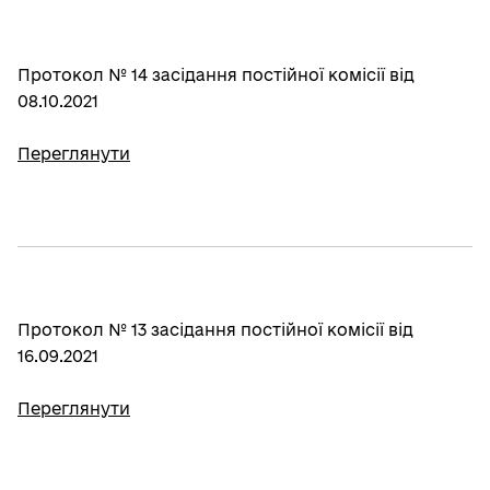
Протокол № 14 засідання постійної комісії від
08.10.2021
Переглянути
Протокол № 13 засідання постійної комісії від
16.09.2021
Переглянути