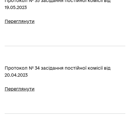
Протокол № 35 засідання постійної комісії від
19.05.2023
Переглянути
Протокол № 34 засідання постійної комісії від
20.04.2023
Переглянути