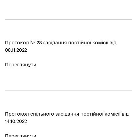
Протокол № 28 засідання постійної комісії від
08.11.2022
Переглянути
Протокол спільного засідання постійної комісії від
14.10.2022
Переглянути