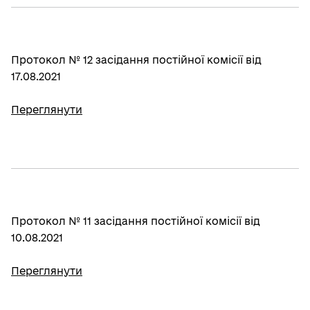
Протокол № 12 засідання постійної комісії від
17.08.2021
Переглянути
Протокол № 11 засідання постійної комісії від
10.08.2021
Переглянути