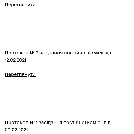
Переглянути
Протокол № 2 засідання постійної комісії від
12.02.2021
Переглянути
Протокол № 1 засідання постійної комісії від
09.02.2021