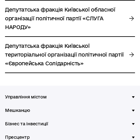
Депутатська фракція Київської обласної
організації політичної партії «СЛУГА
НАРОДУ»
Депутатська фракція Київської
територіальної організації політичної партії
«Європейська Солідарність»
Управління містом
Мешканцю
Бізнес та інвестиції
Пресцентр