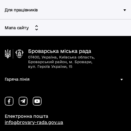
Для працівників
Мапа сайту
Броварська міська рада
07400, Україна, Київська область,
Броварський район, м. Бровари,
вул. Героїв України, 15
Гаряча лінія
Електронна пошта
info@brovary-rada.gov.ua