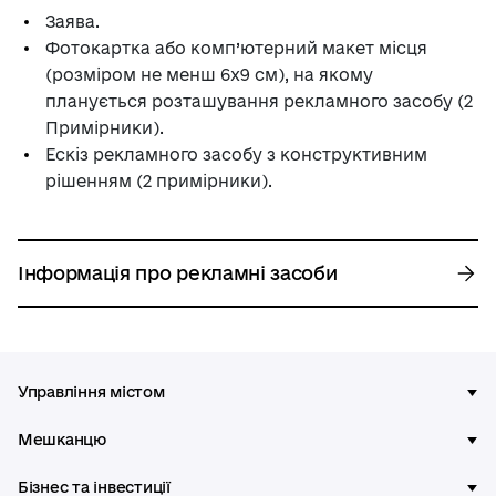
Заява.
Фотокартка або комп’ютерний макет місця
(розміром не менш 6х9 см), на якому
планується розташування рекламного засобу (2
Примірники).
Ескіз рекламного засобу з конструктивним
рішенням (2 примірники).
Інформація про рекламні засоби
Управління містом
Мешканцю
Бізнес та інвестиції