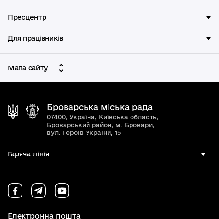
Пресцентр
Для працівників
Мапа сайту
Броварська міська рада
07400, Україна, Київська область,
Броварський район, м. Бровари,
вул. Героїв України, 15
Гаряча лінія
Електронна пошта