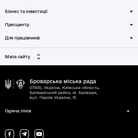
Бізнес та інвестиції
Пресцентр
Для працівників
Мапа сайту
Броварська міська рада
07400, Україна, Київська область,
Броварський район, м. Бровари,
вул. Героїв України, 15
Гаряча лінія