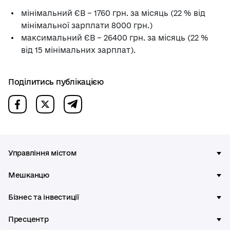
мінімальний ЄВ – 1760 грн. за місяць (22 % від
мінімальної зарплати 8000 грн.)
максимальний ЄВ – 26400 грн. за місяць (22 %
від 15 мінімальних зарплат).
Поділитись публікацією
Управління містом
Мешканцю
Бізнес та інвестиції
Пресцентр