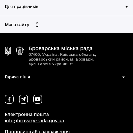
Для працівників
Мапа сайту
Броварська міська рада
07400, Україна, Київська область,
Броварський район, м. Бровари,
вул. Героїв України, 15
Гаряча лінія
Електронна пошта
info@brovary-rada.gov.ua
Пропозиції або зауваження