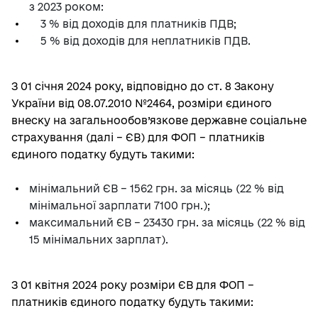
з 2023 роком:
3 % від доходів для платників ПДВ;
5 % від доходів для неплатників ПДВ.
З 01 січня 2024 року, відповідно до ст. 8 Закону
України від 08.07.2010 №2464, розміри єдиного
внеску на загальнообов’язкове державне соціальне
страхування (далі – ЄВ) для ФОП – платників
єдиного податку будуть такими:
мінімальний ЄВ – 1562 грн. за місяць (22 % від
мінімальної зарплати 7100 грн.);
максимальний ЄВ – 23430 грн. за місяць (22 % від
15 мінімальних зарплат).
З 01 квітня 2024 року розміри ЄВ для ФОП –
платників єдиного податку будуть такими: