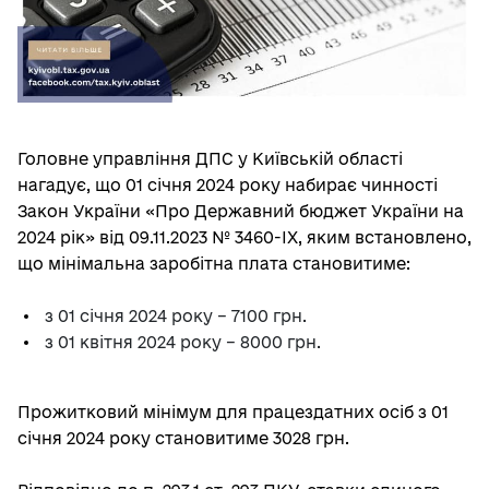
Головне управління ДПС у Київській області
нагадує, що 01 січня 2024 року набирає чинності
Закон України «Про Державний бюджет України на
2024 рік» від 09.11.2023 № 3460-ІХ, яким встановлено,
що мінімальна заробітна плата становитиме:
з 01 січня 2024 року – 7100 грн.
з 01 квітня 2024 року – 8000 грн.
Прожитковий мінімум для працездатних осіб з 01
січня 2024 року становитиме 3028 грн.