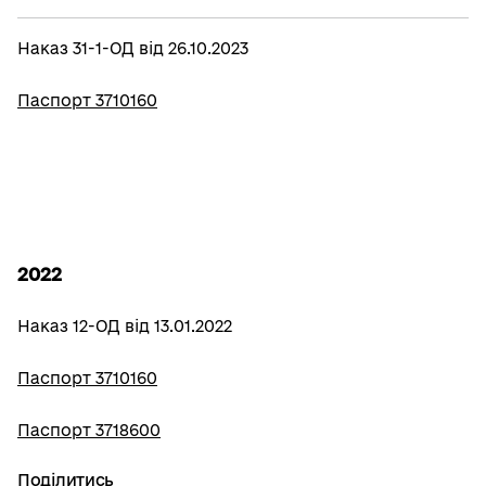
Наказ 31-1-ОД від 26.10.2023
Паспорт 3710160
2022
Наказ 12-ОД від 13.01.2022
Паспорт 3710160
Паспорт 3718600
Поділитись