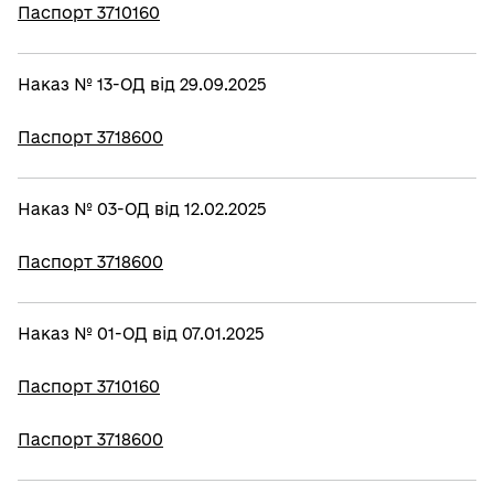
Паспорт 3710160
Наказ № 13-ОД від 29.09.2025
Паспорт 3718600
Наказ № 03-ОД від 12.02.2025
Паспорт 3718600
Наказ № 01-ОД від 07.01.2025
Паспорт 3710160
Паспорт 3718600