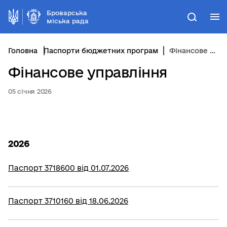
Броварська
М
Пошук
міська рада
Головна
Паспорти бюджетних програм
Фінансове управління
Фінансове управління
05 січня 2026
2026
Паспорт 3718600 від 01.07.2026
Паспорт 3710160 від 18.06.2026