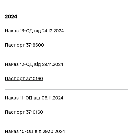
2024
Наказ 13-ОД від 24.12.2024
Паспорт 3718600
Наказ 12-ОД від 29.11.2024
Паспорт 3710160
Наказ 11-ОД від 06.11.2024
Паспорт 3710160
Наказ 10-ОД від 29.10.2024