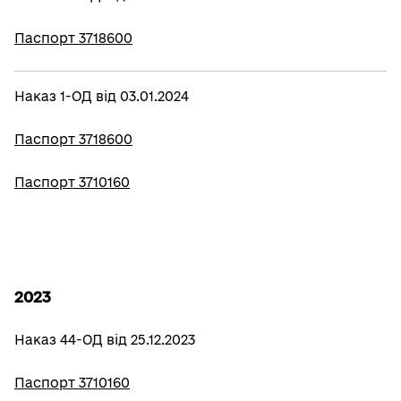
Паспорт 3718600
Наказ 1-ОД від 03.01.2024
Паспорт 3718600
Паспорт 3710160
2023
Наказ 44-ОД від 25.12.2023
Паспорт 3710160