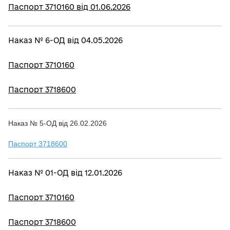
Паспорт 3710160 від 01.06.2026
Наказ № 6-ОД від 04.05.2026
Паспорт 3710160
Паспорт 3718600
Наказ № 5-ОД від 26.02.2026
Паспорт 3718600
Наказ № 01-ОД від 12.01.2026
Паспорт 3710160
Паспорт 3718600