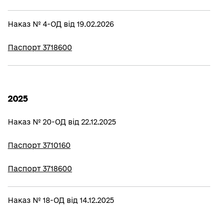
Наказ № 4-ОД від 19.02.2026
Паспорт 3718600
2025
Наказ № 20-ОД від 22.12.2025
Паспорт 3710160
Паспорт 3718600
Наказ № 18-ОД від 14.12.2025