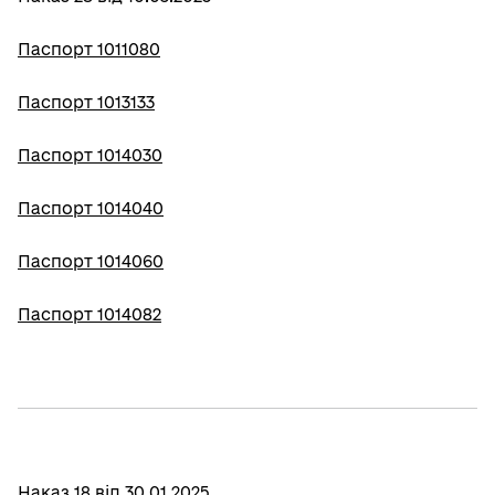
Паспорт 1011080
Паспорт 1013133
Паспорт 1014030
Паспорт 1014040
Паспорт 1014060
Паспорт 1014082
Наказ 18 від 30.01.2025