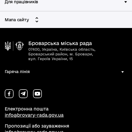
Для працівників
Мапа сайту
Броварська міська рада
07400, Україна, Київська область,
Броварський район, м. Бровари,
вул. Героїв України, 15
Гаряча лінія
Електронна пошта
info@brovary-rada.gov.ua
Пропозиції або зауваження