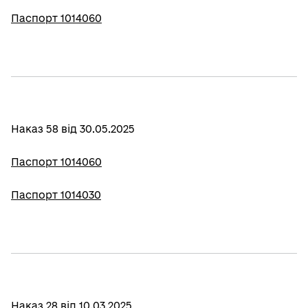
Паспорт 1014060
Наказ 58 від 30.05.2025
Паспорт 1014060
Паспорт 1014030
Наказ 28 від 10.03.2025