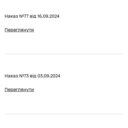
Наказ №77 від 16.09.2024
Переглянути
Наказ №73 від 03.09.2024
Переглянути