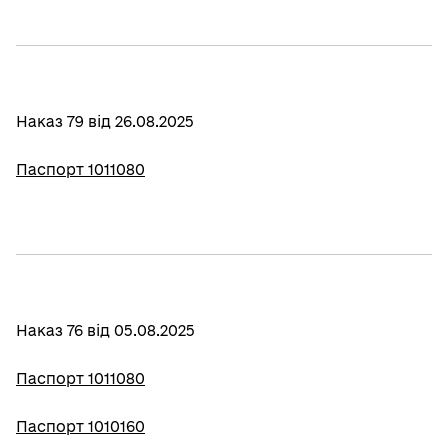
Наказ 79 від 26.08.2025
Паспорт 1011080
Наказ 76 від 05.08.2025
Паспорт 1011080
Паспорт 1010160