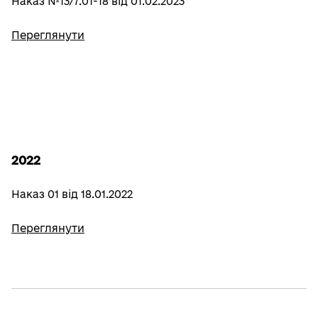
Наказ №13/7.01-18 від 01.02.2023
Переглянути
2022
Наказ 01 від 18.01.2022
Переглянути