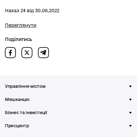
Наказ 24 від 30.06.2022
Переглянути
Поділитись
Управління містом
Мешканцю
Бізнес та інвестиції
Пресцентр