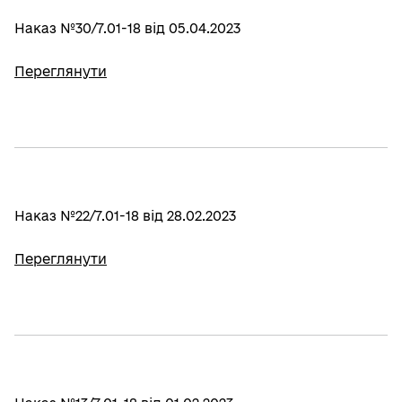
Наказ №30/7.01-18 від 05.04.2023
Переглянути
Наказ №22/7.01-18 від 28.02.2023
Переглянути