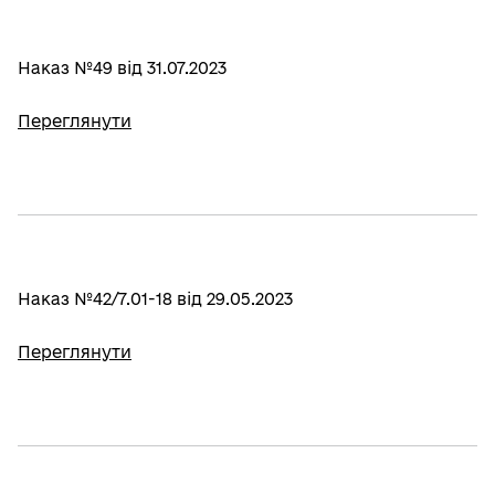
Наказ №49 від 31.07.2023
Переглянути
Наказ №42/7.01-18 від 29.05.2023
Переглянути