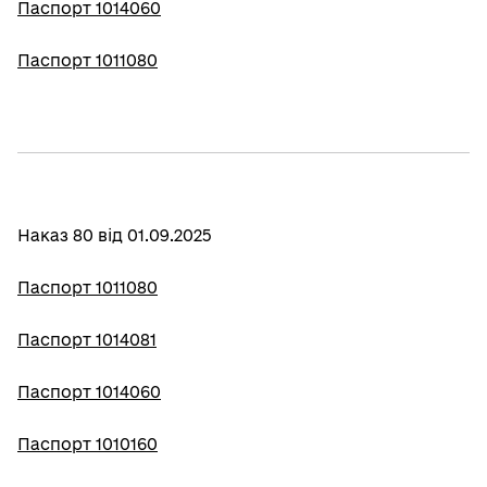
Паспорт 1014060
Паспорт 1011080
Наказ 80 від 01.09.2025
Паспорт 1011080
Паспорт 1014081
Паспорт 1014060
Паспорт 1010160