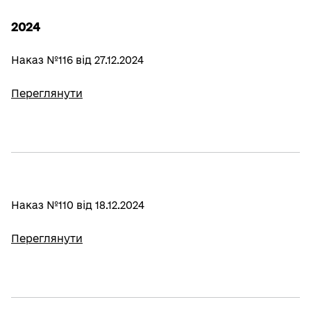
2024
Наказ №116 від 27.12.2024
Переглянути
Наказ №110 від 18.12.2024
Переглянути