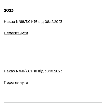
2023
Наказ №68/7.01-76 від 08.12.2023
Переглянути
Наказ №68/7.01-18 від 30.10.2023
Переглянути