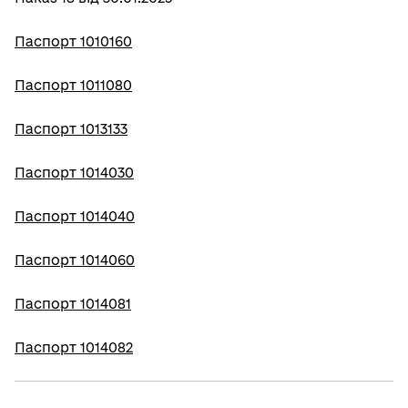
Паспорт 1010160
Паспорт 1011080
Паспорт 1013133
Паспорт 1014030
Паспорт 1014040
Паспорт 1014060
Паспорт 1014081
Паспорт 1014082