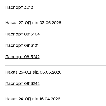
Паспорт 3242
Наказ 27-ОД від 03.06.2026
Паспорт 0813104
Паспорт 0813121
Паспорт 0813242
Наказ 25-ОД від 06.05.2026
Паспорт 0813242
Наказ 24-ОД від 16.04.2026