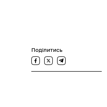
Поділитись