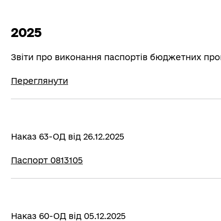
2025
Звіти про виконання паспортів бюджетних прог
Переглянути
Наказ 63-ОД від 26.12.2025
Паспорт 0813105
Наказ 60-ОД від 05.12.2025