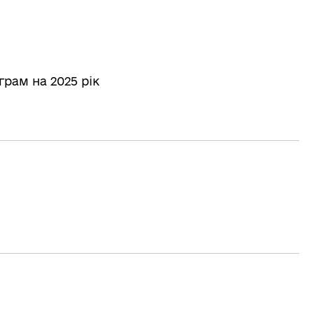
рам на 2025 рік