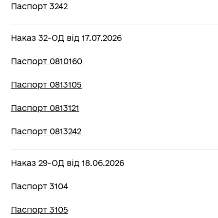
Паспорт 3242
Наказ 32-ОД від 17.07.2026
Паспорт 0810160
Паспорт 0813105
Паспорт 0813121
Паспорт 0813242
Наказ 29-ОД від 18.06.2026
Паспорт 3104
Паспорт 3105