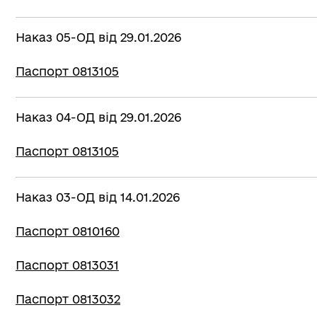
Наказ 05-ОД від 29.01.2026
Паспорт 0813105
Наказ 04-ОД від 29.01.2026
Паспорт 0813105
Наказ 03-ОД від 14.01.2026
Паспорт 0810160
Паспорт 0813031
Паспорт 0813032