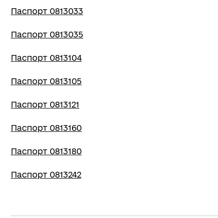
Паспорт 0813033
Паспорт 0813035
Паспорт 0813104
Паспорт 0813105
Паспорт 0813121
Паспорт 0813160
Паспорт 0813180
Паспорт 0813242