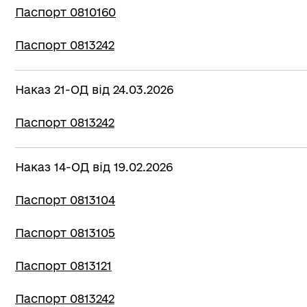
Паспорт 0810160
Паспорт 0813242
Наказ 21-ОД від 24.03.2026
Паспорт 0813242
Наказ 14-ОД від 19.02.2026
Паспорт 0813104
Паспорт 0813105
Паспорт 0813121
Паспорт 0813242