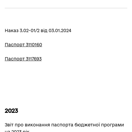
Наказ 3.02-01/2 від 03.01.2024
Паспорт 3110160
Паспорт 3117693
2023
Звіт про виконання паспорта бюджетної програми
на 2023 рік