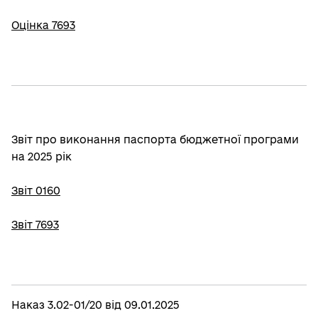
Оцінка 7693
Звіт про виконання паспорта бюджетної програми
на 2025 рік
Звіт 0160
Звіт 7693
Наказ 3.02-01/20 від 09.01.2025