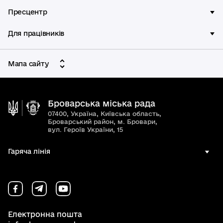
Пресцентр
Для працівників
Мапа сайту
Броварська міська рада
07400, Україна, Київська область,
Броварський район, м. Бровари,
вул. Героїв України, 15
Гаряча лінія
Електронна пошта