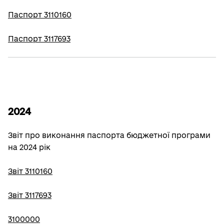
Паспорт 3110160
Паспорт 3117693
2024
Звіт про виконання паспорта бюджетної програми
на 2024 рік
Звіт 3110160
Звіт 3117693
3100000