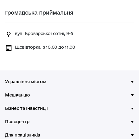
Громадська приймальня
вул. Броварської сотні, 9-б
Щовівторка, з 10.00 до 11.00
Управління містом
Мешканцю
Бізнес та інвестиції
Пресцентр
Для працівників