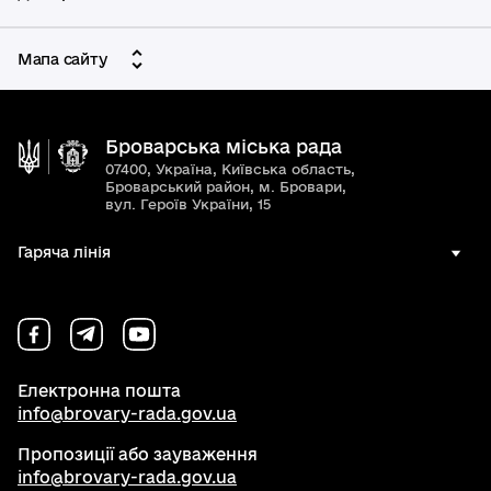
Мапа сайту
Броварська міська рада
07400, Україна, Київська область,
Броварський район, м. Бровари,
вул. Героїв України, 15
Гаряча лінія
Електронна пошта
info@brovary-rada.gov.ua
Пропозиції або зауваження
info@brovary-rada.gov.ua