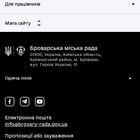
Для працівників
Мапа сайту
Броварська міська рада
07400, Україна, Київська область,
Броварський район, м. Бровари,
вул. Героїв України, 15
Гаряча лінія
Електронна пошта
info@brovary-rada.gov.ua
Пропозиції або зауваження