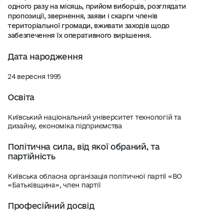
одного разу на місяць, прийом виборців, розглядати
пропозиції, звернення, заяви і скарги членів
територіальної громади, вживати заходів щодо
забезпечення їх оперативного вирішення.
Дата народження
24 вересня 1995
Освіта
Київський національний університет технологій та
дизайну, економіка підприємства
Політична сила, від якої обраний, та
партійність
Київська обласна організація політичної партії «ВО
«Батьківщина», член партії
Професійний досвід